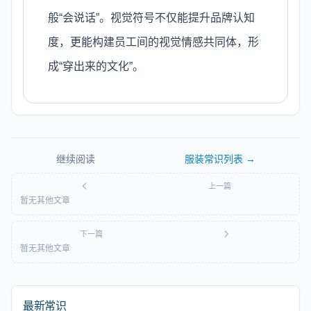
般“会说话”。视觉符号不仅能提升品牌认知
度，更能构建员工间的视觉情感共同体，形
成“穿出来的文化”。
继续阅读
服装常识
列表 →
上一篇
暂无其他文章
下一篇
暂无其他文章
最新常识