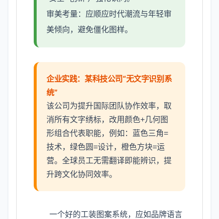
审美考量：应顺应时代潮流与年轻审
美倾向，避免僵化图样。
企业实践：某科技公司“无文字识别系
统”
该公司为提升国际团队协作效率，取
消所有文字绣标，改用颜色+几何图
形组合代表职能，例如：蓝色三角=
技术，绿色圆=设计，橙色方块=运
营。全球员工无需翻译即能辨识，提
升跨文化协同效率。
一个好的工装图案系统，应如品牌语言