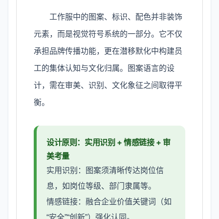
工作服中的图案、标识、配色并非装饰
元素，而是视觉符号系统的一部分。它不仅
承担品牌传播功能，更在潜移默化中构建员
工的集体认知与文化归属。图案语言的设
计，需在审美、识别、文化象征之间取得平
衡。
设计原则：实用识别 + 情感链接 + 审
美考量
实用识别：图案须清晰传达岗位信
息，如岗位等级、部门隶属等。
情感链接：融合企业价值关键词（如
“安全”“创新”）强化认同。