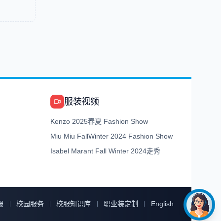
服装视频
Kenzo 2025春夏 Fashion Show
Miu Miu FallWinter 2024 Fashion Show
Isabel Marant Fall Winter 2024走秀
服
校园服务
校服知识库
职业装定制
English