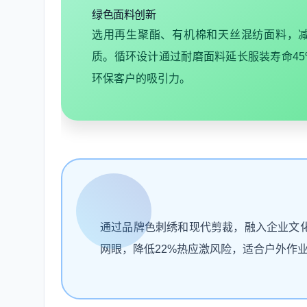
绿色面料创新
选用再生聚酯、有机棉和天丝混纺面料，减少
质。循环设计通过耐磨面料延长服装寿命45
环保客户的吸引力。
通过品牌色刺绣和现代剪裁，融入企业文化
网眼，降低22%热应激风险，适合户外作