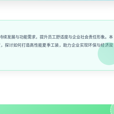
持续发展与功能需求，提升员工舒适度与企业社会责任形象。本
度，探讨如何打造高性能夏季工装，助力企业实现环保与经济双