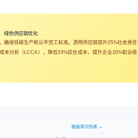
绿色供应链优化
供应商，确保低碳生产和公平劳工标准。透明供应链提升25%社会责任
本分析（LCCA），降低33%综合成本，提升企业20%职业吸
服装常识
列表 →