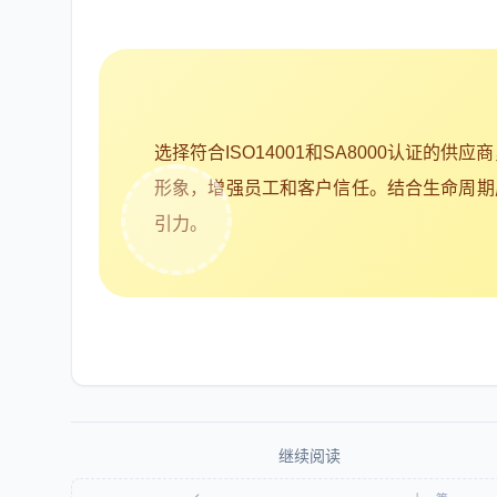
选择符合ISO14001和SA8000认证的
形象，增强员工和客户信任。结合生命周期成
引力。
继续阅读