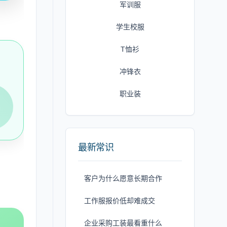
军训服
学生校服
T恤衫
冲锋衣
职业装
最新常识
客户为什么愿意长期合作
工作服报价低却难成交
企业采购工装最看重什么