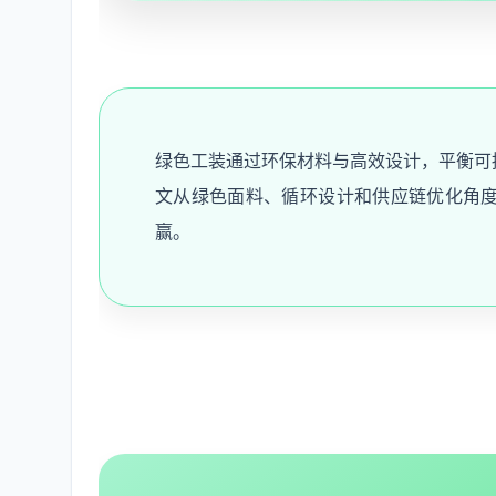
绿色工装通过环保材料与高效设计，平衡可
文从绿色面料、循环设计和供应链优化角
赢。