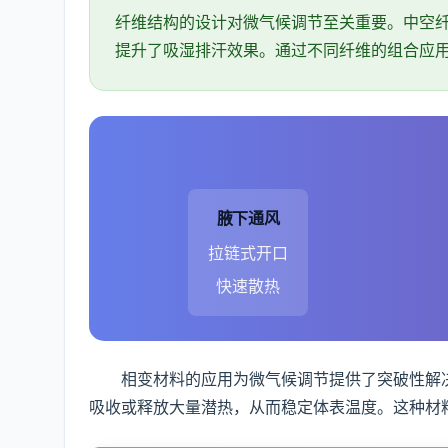
纤维结构的设计对微气候调节至关重要。中空
提升了吸湿排汗效果。通过不同纤维的组合应
腋下通风
拉链式开口
快速散热
相变材料的应用为微气候调节提供了突破性解决
吸收或释放大量潜热，从而稳定体表温度。这种材