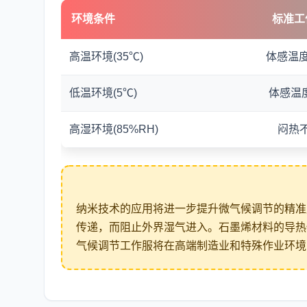
环境条件
标准工
高温环境(35℃)
体感温度
低温环境(5℃)
体感温
高湿环境(85%RH)
闷热
纳米技术的应用将进一步提升微气候调节的精准
传递，而阻止外界湿气进入。石墨烯材料的导热
气候调节工作服将在高端制造业和特殊作业环境