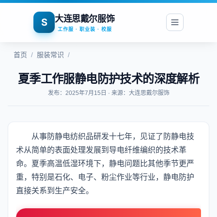
大连思戴尔服饰
S
工作服 · 职业装 · 校服
首页
/
服装常识
/
夏季工作服静电防护技术的深度解析
发布：2025年7月15日 · 来源：大连思戴尔服饰
从事防静电纺织品研发十七年，见证了防静电技
术从简单的表面处理发展到导电纤维编织的技术革
命。夏季高温低湿环境下，静电问题比其他季节更严
重，特别是石化、电子、粉尘作业等行业，静电防护
直接关系到生产安全。