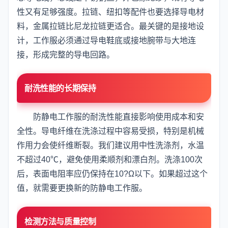
性又有足够强度。拉链、纽扣等配件也要选择导电材
料，金属拉链比尼龙拉链更适合。最关键的是接地设
计，工作服必须通过导电鞋底或接地腕带与大地连
接，形成完整的导电回路。
耐洗性能的长期保持
防静电工作服的耐洗性能直接影响使用成本和安
全性。导电纤维在洗涤过程中容易受损，特别是机械
作用力会使纤维断裂。我们建议用中性洗涤剂，水温
不超过40℃，避免使用柔顺剂和漂白剂。洗涤100次
后，表面电阻率应仍保持在10?Ω以下。如果超过这个
值，就需要更换新的防静电工作服。
检测方法与质量控制