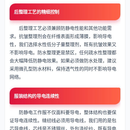
后整理工艺的精细控制
后整理工艺必须兼顾防静电性能和其他功能需
求。抗皱整理剂会在纤维表面形成薄膜，影响导电
性，我们选择水性低分子量整理剂，既有抗皱效果又
不影响导电。防水整理更是禁区，任何疏水性整理都
会大幅降低防静电效果。如果必须做防水处理，建议
采用微孔型防水材料，保持透气性的同时不影响导电
网络。
服装结构的导电连续性
防静电工作服不仅面料要导电，整体结构也要保
证导电连续性。缝纫线必须用导电线，我们用的是包
芯导电线，芯线是不锈钢丝，外包涤纶纱，既有导电