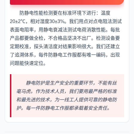
防静电性能检测要在标准环境下进行：温度
20±2℃，相对湿度30±3%。我们用点对点电阻法测试
表面电阻率，用静电衰减法测试电荷消散性能。每批
产品都要做全检，不合格品坚决不出厂。检测设备要
定期校准，探头清洁度对结果影响很大。我们还建立
了追溯体系，每件防静电工作服都有唯一编码，出现
问题能快速定位。
静电防护是生产安全的重要环节，不能有丝
毫马虎。作为技术人员，我们要用最严格的标准
和最先进的技术，为一线工人提供可靠的静电防
护。每一件防静电工作服都承载着安全责任。