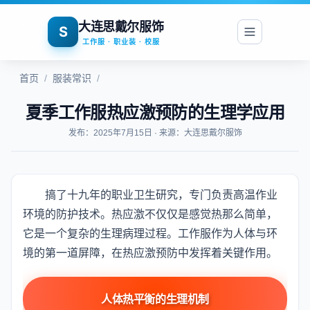
大连思戴尔服饰
S
工作服 · 职业装 · 校服
首页
/
服装常识
/
夏季工作服热应激预防的生理学应用
发布：2025年7月15日 · 来源：大连思戴尔服饰
搞了十九年的职业卫生研究，专门负责高温作业
环境的防护技术。热应激不仅仅是感觉热那么简单，
它是一个复杂的生理病理过程。工作服作为人体与环
境的第一道屏障，在热应激预防中发挥着关键作用。
人体热平衡的生理机制