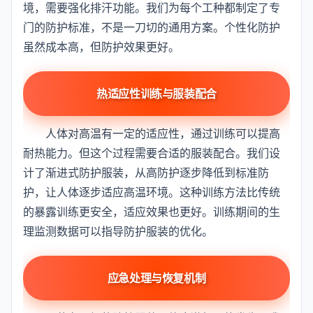
境，需要强化排汗功能。我们为每个工种都制定了专
门的防护标准，不是一刀切的通用方案。个性化防护
虽然成本高，但防护效果更好。
热适应性训练与服装配合
人体对高温有一定的适应性，通过训练可以提高
耐热能力。但这个过程需要合适的服装配合。我们设
计了渐进式防护服装，从高防护逐步降低到标准防
护，让人体逐步适应高温环境。这种训练方法比传统
的暴露训练更安全，适应效果也更好。训练期间的生
理监测数据可以指导防护服装的优化。
应急处理与恢复机制