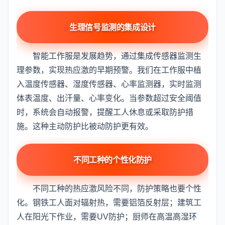
生理信号监测的集成设计
智能工作服是发展趋势，通过集成传感器监测生
理参数，实现热应激的早期预警。我们在工作服中植
入温度传感器、湿度传感器、心率监测器，实时监测
体表温度、出汗量、心率变化。当参数超过安全阈值
时，系统会自动报警，提醒工人休息或采取防护措
施。这种主动防护比被动防护更有效。
不同工种的个性化防护
不同工种的热应激风险不同，防护策略也要个性
化。钢铁工人面对辐射热，需要铝箔反射层；建筑工
人在阳光下作业，需要UV防护；厨师在高温高湿环