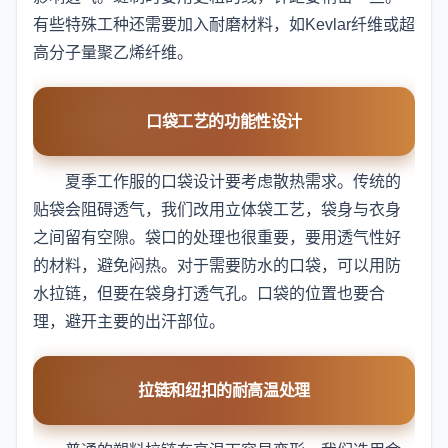
有些特殊工种还需要加入耐磨材料，如Kevlar纤维或超
高分子量聚乙烯纤维。
口袋工艺的功能性设计
夏季工作服的口袋设计要考虑散热需求。传统的
贴袋会阻碍透气，我们改用立体袋工艺，袋身与衣身
之间留有空隙。袋口的处理也很重要，要用透气性好
的材料，避免闷热。对于需要防水的口袋，可以用防
水拉链，但要在袋身打透气孔。口袋的位置也要合
理，避开主要的出汗部位。
拉链和纽扣的耐高温处理