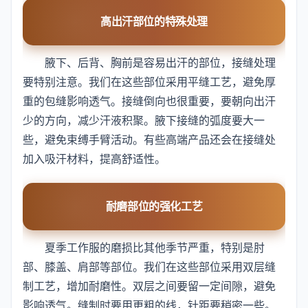
高出汗部位的特殊处理
腋下、后背、胸前是容易出汗的部位，接缝处理
要特别注意。我们在这些部位采用平缝工艺，避免厚
重的包缝影响透气。接缝倒向也很重要，要朝向出汗
少的方向，减少汗液积聚。腋下接缝的弧度要大一
些，避免束缚手臂活动。有些高端产品还会在接缝处
加入吸汗材料，提高舒适性。
耐磨部位的强化工艺
夏季工作服的磨损比其他季节严重，特别是肘
部、膝盖、肩部等部位。我们在这些部位采用双层缝
制工艺，增加耐磨性。双层之间要留一定间隙，避免
影响透气。缝制时要用更粗的线，针距要稍密一些。