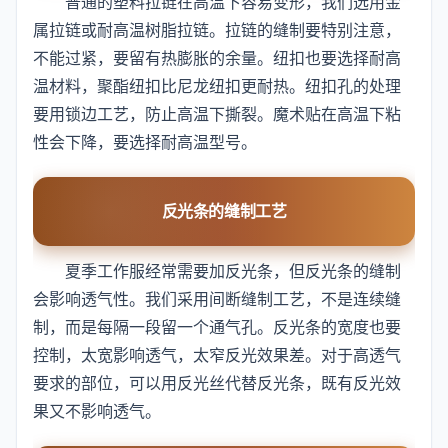
普通的塑料拉链在高温下容易变形，我们选用金
属拉链或耐高温树脂拉链。拉链的缝制要特别注意，
不能过紧，要留有热膨胀的余量。纽扣也要选择耐高
温材料，聚酯纽扣比尼龙纽扣更耐热。纽扣孔的处理
要用锁边工艺，防止高温下撕裂。魔术贴在高温下粘
性会下降，要选择耐高温型号。
反光条的缝制工艺
夏季工作服经常需要加反光条，但反光条的缝制
会影响透气性。我们采用间断缝制工艺，不是连续缝
制，而是每隔一段留一个通气孔。反光条的宽度也要
控制，太宽影响透气，太窄反光效果差。对于高透气
要求的部位，可以用反光丝代替反光条，既有反光效
果又不影响透气。