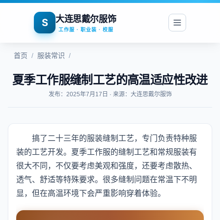
大连思戴尔服饰
S
工作服 · 职业装 · 校服
首页
/
服装常识
/
夏季工作服缝制工艺的高温适应性改进
发布：2025年7月17日 · 来源：大连思戴尔服饰
搞了二十三年的服装缝制工艺，专门负责特种服
装的工艺开发。夏季工作服的缝制工艺和常规服装有
很大不同，不仅要考虑美观和强度，还要考虑散热、
透气、舒适等特殊要求。很多缝制问题在常温下不明
显，但在高温环境下会严重影响穿着体验。