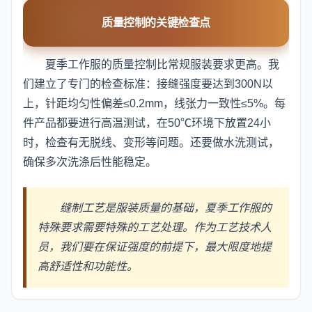
质量控制的关键检查点
夏季工作服的质量控制比常规服装要求更高。我
们建立了专门的检查标准：接缝强度要达到300N以
上，针距均匀性偏差≤0.2mm，线张力一致性≤5%。每
件产品都要进行高温测试，在50℃环境下放置24小
时，检查有无脱线、变形等问题。还要做水洗测试，
确保多次洗涤后性能稳定。
缝制工艺是服装质量的基础，夏季工作服的
特殊要求需要特殊的工艺处理。作为工艺技术人
员，我们要在保证强度的前提下，最大限度地提
高舒适性和功能性。