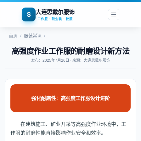
大连思戴尔服饰
S
工作服 · 职业装 · 校服
首页
/
服装常识
/
高强度作业工作服的耐磨设计新方法
发布：2025年7月26日 · 来源：大连思戴尔服饰
强化耐磨性：高强度工作服设计进阶
在建筑施工、矿业开采等高强度作业环境中，工
作服的耐磨性能直接影响作业安全和效率。