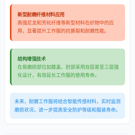
新型耐磨纤维材料应用
高强尼龙和芳纶纤维等新型材料在织物中的应
用，显著提升工作服的抗撕裂和耐磨性能。
结构增强技术
在易磨损部位如膝盖、肘部采用双层甚至三层强
化设计，有效延长工作服的使用寿命。
未来，耐磨工作服将结合智能传感材料，实时监测
磨损状况，进一步提高安全防护等级和服装寿命。