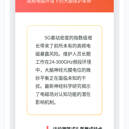
高频电磁环境下的大脑保护革命
5G基站密度的指数级增
长带来了前所未有的高频电
磁暴露风险。维护人员长期
工作在24-300GHz频段环境
中，大脑神经元膜电位的微
妙平衡正在面临未知的干
扰。最新神经科学研究揭示
了电磁场对认知功能的潜在
影响机制。