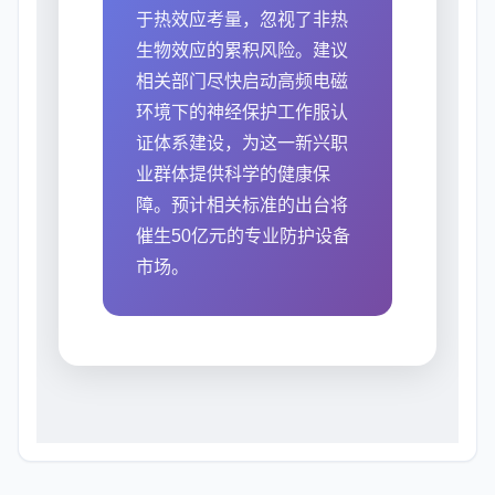
于热效应考量，忽视了非热
生物效应的累积风险。建议
相关部门尽快启动高频电磁
环境下的神经保护工作服认
证体系建设，为这一新兴职
业群体提供科学的健康保
障。预计相关标准的出台将
催生50亿元的专业防护设备
市场。