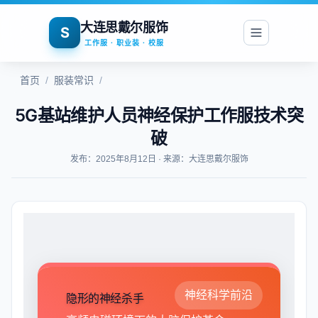
大连思戴尔服饰
S
工作服 · 职业装 · 校服
首页
/
服装常识
/
5G基站维护人员神经保护工作服技术突
破
发布：2025年8月12日 · 来源：大连思戴尔服饰
神经科学前沿
隐形的神经杀手