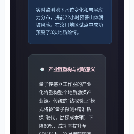
实时监测地下水位变化和岩层应
力分布，提前72小时预警山体滑
坡风险。在汶川地区试点中成功
预警了3次地质险情。
产业链重构与战略意义
量子传感器工作服的产业
化将重构整个地质勘探产
业链。传统的"钻探验证"模
式将被"量子探测+精准钻
探"取代，勘探成本预计下
降60%，成功率提升至