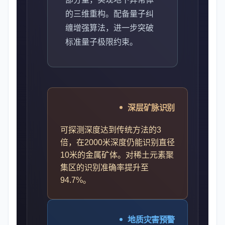
的三维重构。配备量子纠
缠增强算法，进一步突破
标准量子极限约束。
深层矿脉识别
可探测深度达到传统方法的3
倍，在2000米深度仍能识别直径
10米的金属矿体。对稀土元素聚
集区的识别准确率提升至
94.7%。
地质灾害预警