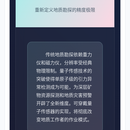
重新定义地质勘探的精度极限
传统地质勘探依赖重力
仪和磁力仪，分辨率受经典
物理限制。量子传感技术的
突破使得单原子级的引力异
常检测成为可能，为深层矿
物资源探测和地质灾害预警
开辟了全新维度。可穿戴量
子传感器的实现，将彻底改
变地质工作者的作业模式。