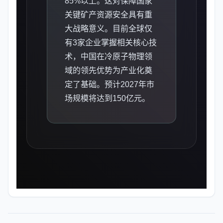
85%以上。这对保障国家
关键矿产资源安全具有重
大战略意义。目前全球仅
有3家企业掌握相关核心技
术，中国在冷原子物理领
域的领先优势为产业化奠
定了基础。预计2027年市
场规模将达到150亿元。