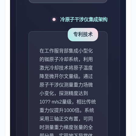
冷原子干涉仪集成架构
专利技术
在工作服背部集成小型化
的铷原子冷却系统，利用
激光冷却技术将原子温度
降至微开尔文量级。通过
原子干涉仪测量重力场微
小变化，探测精度达到
10?? m/s2量级，相比传统
重力仪提升1000倍。系统
采用三轴正交布置，可同
时测量重力梯度张量的全
部分量，实现地下异常体