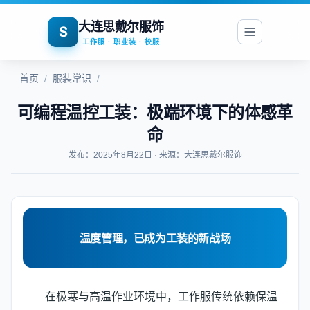
大连思戴尔服饰
S
工作服 · 职业装 · 校服
首页
/
服装常识
/
可编程温控工装：极端环境下的体感革
命
发布：2025年8月22日 · 来源：大连思戴尔服饰
温度管理，已成为工装的新战场
在极寒与高温作业环境中，工作服传统依赖保温