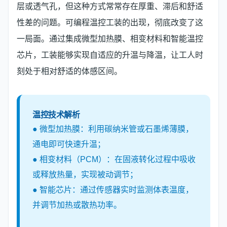
层或透气孔，但这种方式常常存在厚重、滞后和舒适
性差的问题。可编程温控工装的出现，彻底改变了这
一局面。通过集成微型加热膜、相变材料和智能温控
芯片，工装能够实现自适应的升温与降温，让工人时
刻处于相对舒适的体感区间。
温控技术解析
● 微型加热膜：利用碳纳米管或石墨烯薄膜，
通电即可快速升温；
● 相变材料（PCM）：在固液转化过程中吸收
或释放热量，实现被动调节；
● 智能芯片：通过传感器实时监测体表温度，
并调节加热或散热功率。