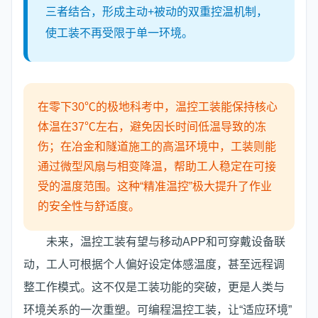
三者结合，形成主动+被动的双重控温机制，
使工装不再受限于单一环境。
在零下30℃的极地科考中，温控工装能保持核心
体温在37℃左右，避免因长时间低温导致的冻
伤；在冶金和隧道施工的高温环境中，工装则能
通过微型风扇与相变降温，帮助工人稳定在可接
受的温度范围。这种“精准温控”极大提升了作业
的安全性与舒适度。
未来，温控工装有望与移动APP和可穿戴设备联
动，工人可根据个人偏好设定体感温度，甚至远程调
整工作模式。这不仅是工装功能的突破，更是人类与
环境关系的一次重塑。可编程温控工装，让“适应环境”