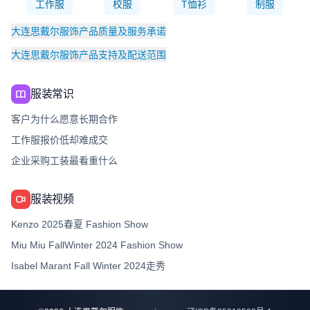
工作服
校服
T恤衫
制服
大连思戴尔服饰产品质量及服务承诺
大连思戴尔服饰产品支持及配送范围
服装常识
客户为什么愿意长期合作
工作服报价低却难成交
企业采购工装最看重什么
服装视频
Kenzo 2025春夏 Fashion Show
Miu Miu FallWinter 2024 Fashion Show
Isabel Marant Fall Winter 2024走秀