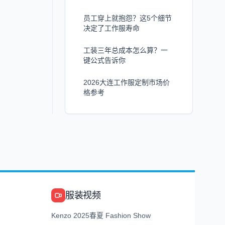
员工穿上就抱怨？这5个细节
决定了工作服寿命
工装三年总成本怎么算？一
键公式告诉你
2026大连工作服定制市场价
格参考
服装视频
Kenzo 2025春夏 Fashion Show