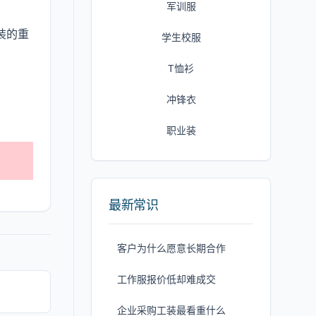
军训服
装的重
学生校服
T恤衫
冲锋衣
职业装
最新常识
客户为什么愿意长期合作
工作服报价低却难成交
企业采购工装最看重什么