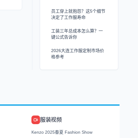
员工穿上就抱怨？这5个细节
决定了工作服寿命
工装三年总成本怎么算？一
键公式告诉你
2026大连工作服定制市场价
格参考
服装视频
Kenzo 2025春夏 Fashion Show