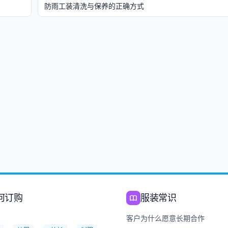
防雨工装清洗与保养的正确方式
何订购
服装常识
：
客户为什么愿意长期合作