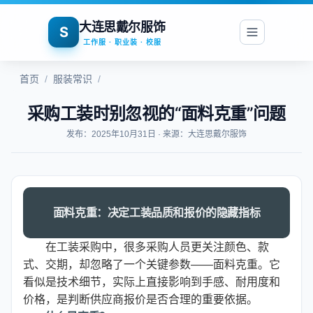
大连思戴尔服饰
S
工作服 · 职业装 · 校服
首页
/
服装常识
/
采购工装时别忽视的“面料克重”问题
发布：2025年10月31日 · 来源：大连思戴尔服饰
面料克重：决定工装品质和报价的隐藏指标
在工装采购中，很多采购人员更关注颜色、款
式、交期，却忽略了一个关键参数——面料克重。它
看似是技术细节，实际上直接影响到手感、耐用度和
价格，是判断供应商报价是否合理的重要依据。