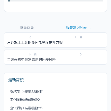
继续阅读
服装常识
列表 →
上一篇
户外施工工装的夜间能见度提升方案
下一篇
工装采购中最常忽略的色差风险
最新常识
客户为什么愿意长期合作
工作服报价低却难成交
企业采购工装最看重什么