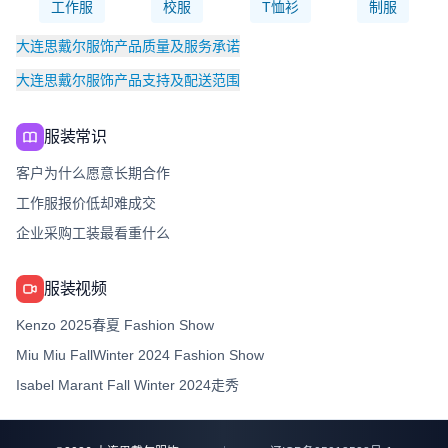
工作服
校服
T恤衫
制服
大连思戴尔服饰产品质量及服务承诺
大连思戴尔服饰产品支持及配送范围
服装常识
客户为什么愿意长期合作
工作服报价低却难成交
企业采购工装最看重什么
服装视频
Kenzo 2025春夏 Fashion Show
Miu Miu FallWinter 2024 Fashion Show
Isabel Marant Fall Winter 2024走秀