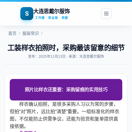
大连思戴尔服饰
S
工作服 · 职业装 · 校服
首页
/
服装常识
/
工装样衣拍照时，采购最该留意的细节
发布：2025年11月13日 · 来源：大连思戴尔服饰
照片比样衣还重要：采购留痕的实用技巧
样衣确认拍照，是很多采购人习以为常的步骤，
但拍“对”照片，远比拍“清楚”重要。一组标准化的样衣
图，不仅能防止供需争议，还能为验货和复单提供直
接依据。