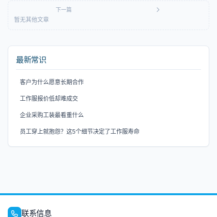
下一篇
暂无其他文章
最新常识
客户为什么愿意长期合作
工作服报价低却难成交
企业采购工装最看重什么
员工穿上就抱怨？这5个细节决定了工作服寿命
联系信息