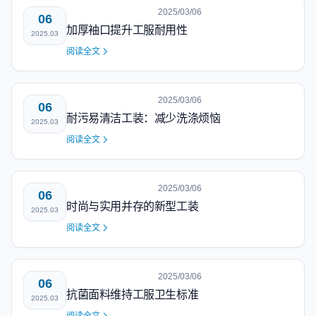
2025/03/06
06
加厚袖口提升工服耐用性
2025.03
阅读全文
2025/03/06
06
耐污易清洁工装：减少洗涤烦恼
2025.03
阅读全文
2025/03/06
06
时尚与实用并存的新型工装
2025.03
阅读全文
2025/03/06
06
抗菌面料维持工服卫生标准
2025.03