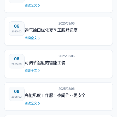
阅读全文
2025/03/06
06
透气袖口优化夏季工服舒适度
2025.03
阅读全文
2025/03/06
06
可调节温度的智能工装
2025.03
阅读全文
2025/03/06
06
高能见度工作服：夜间作业更安全
2025.03
阅读全文