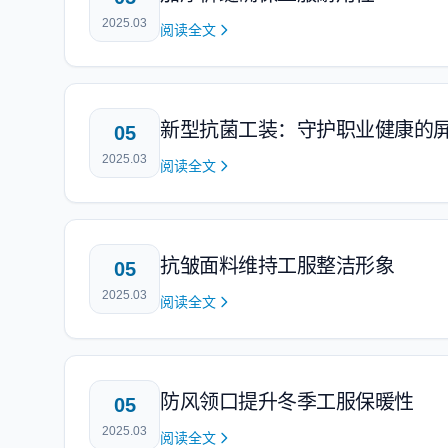
2025.03
阅读全文
新型抗菌工装：守护职业健康的
05
2025.03
阅读全文
抗皱面料维持工服整洁形象
05
2025.03
阅读全文
防风领口提升冬季工服保暖性
05
2025.03
阅读全文