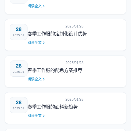
阅读全文
2025/01/28
28
春季工作服的定制化设计优势
2025.01
阅读全文
2025/01/28
28
春季工作服的配色方案推荐
2025.01
阅读全文
2025/01/28
28
春季工作服的面料新趋势
2025.01
阅读全文