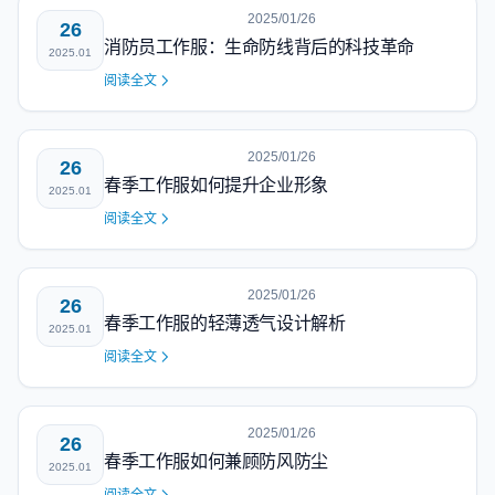
2025/01/26
26
消防员工作服：生命防线背后的科技革命
2025.01
阅读全文
2025/01/26
26
春季工作服如何提升企业形象
2025.01
阅读全文
2025/01/26
26
春季工作服的轻薄透气设计解析
2025.01
阅读全文
2025/01/26
26
春季工作服如何兼顾防风防尘
2025.01