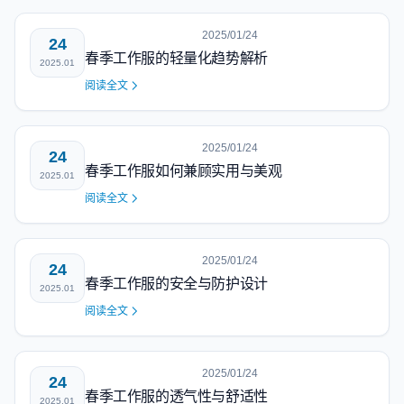
2025/01/24
24
春季工作服的轻量化趋势解析
2025.01
阅读全文
2025/01/24
24
春季工作服如何兼顾实用与美观
2025.01
阅读全文
2025/01/24
24
春季工作服的安全与防护设计
2025.01
阅读全文
2025/01/24
24
春季工作服的透气性与舒适性
2025.01