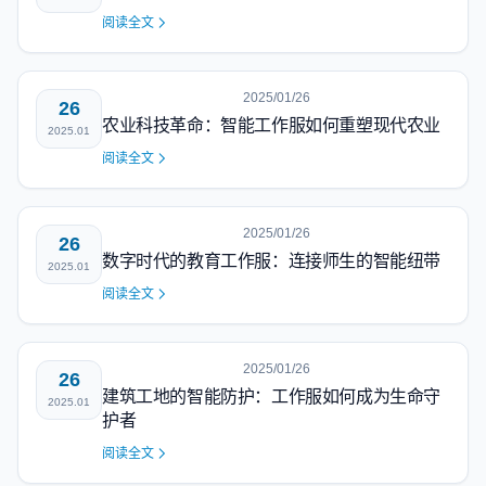
阅读全文
2025/01/26
26
农业科技革命：智能工作服如何重塑现代农业
2025.01
阅读全文
2025/01/26
26
数字时代的教育工作服：连接师生的智能纽带
2025.01
阅读全文
2025/01/26
26
建筑工地的智能防护：工作服如何成为生命守
2025.01
护者
阅读全文