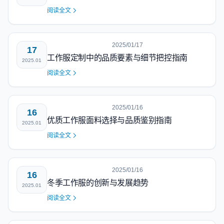
阅读全文
2025/01/17
17
工作服定制中的品质要素与细节把控指南
2025.01
阅读全文
2025/01/16
16
优质工作服面料选择与品质鉴别指南
2025.01
阅读全文
2025/01/16
16
冬季工作服的创新与发展趋势
2025.01
阅读全文