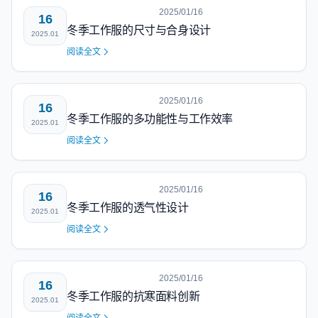
2025/01/16
16
冬季工作服的尺寸与合身设计
2025.01
阅读全文
2025/01/16
16
冬季工作服的多功能性与工作效率
2025.01
阅读全文
2025/01/16
16
冬季工作服的透气性设计
2025.01
阅读全文
2025/01/16
16
冬季工作服的抗寒面料创新
2025.01