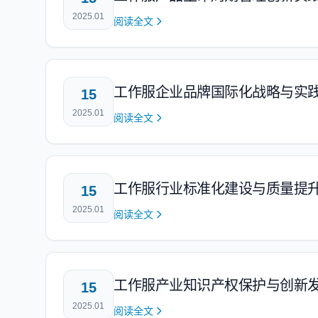
2025.01
阅读全文
工作服企业品牌国际化战略与实
15
2025.01
阅读全文
工作服行业标准化建设与质量提
15
2025.01
阅读全文
工作服产业知识产权保护与创新
15
2025.01
阅读全文