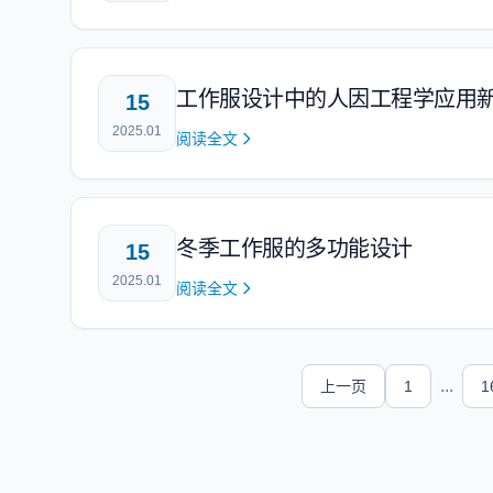
工作服设计中的人因工程学应用
15
2025.01
阅读全文
冬季工作服的多功能设计
15
2025.01
阅读全文
...
上一页
1
1