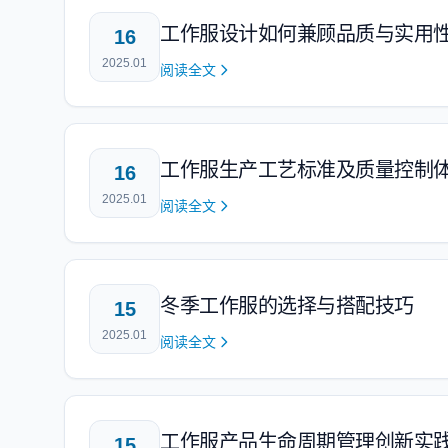
工作服设计如何兼顾品质与实用
16
2025.01
阅读全文
工作服生产工艺标准及质量控制
16
2025.01
阅读全文
冬季工作服的选择与搭配技巧
15
2025.01
阅读全文
工作服产品生命周期管理创新实
15