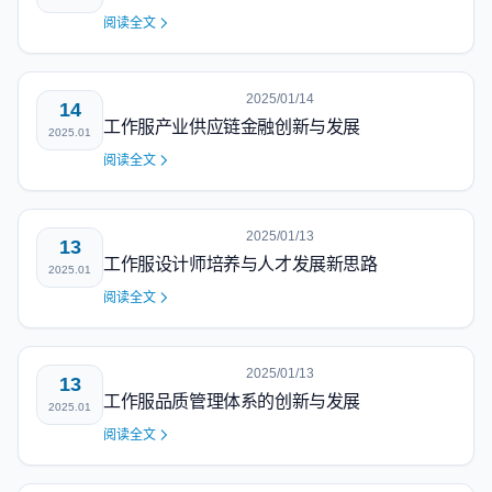
阅读全文
2025/01/14
14
工作服产业供应链金融创新与发展
2025.01
阅读全文
2025/01/13
13
工作服设计师培养与人才发展新思路
2025.01
阅读全文
2025/01/13
13
工作服品质管理体系的创新与发展
2025.01
阅读全文