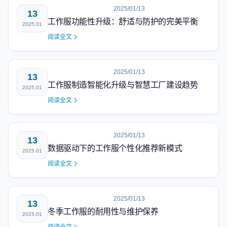
2025/01/13
13
工作服功能性升级：舒适与防护的完美平衡
2025.01
阅读全文
2025/01/13
13
工作服制造智能化升级与智慧工厂建设趋势
2025.01
阅读全文
2025/01/13
13
数据驱动下的工作服个性化推荐新模式
2025.01
阅读全文
2025/01/13
13
冬季工作服的耐用性与维护保养
2025.01