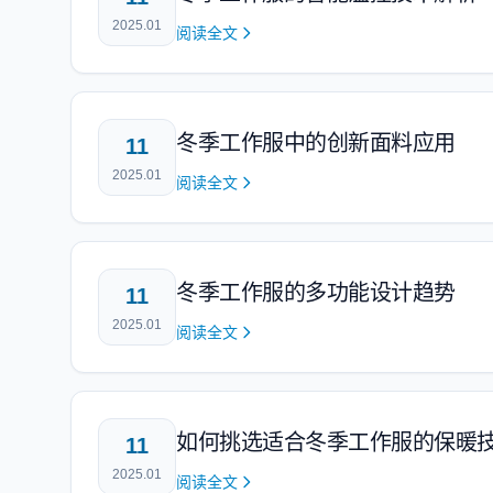
2025.01
阅读全文
冬季工作服中的创新面料应用
11
2025.01
阅读全文
冬季工作服的多功能设计趋势
11
2025.01
阅读全文
如何挑选适合冬季工作服的保暖
11
2025.01
阅读全文