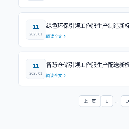
绿色环保引领工作服生产制造新
11
2025.01
阅读全文
智慧仓储引领工作服生产配送新
11
2025.01
阅读全文
...
上一页
1
1