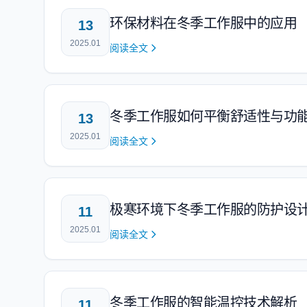
环保材料在冬季工作服中的应用
13
2025.01
阅读全文
冬季工作服如何平衡舒适性与功
13
2025.01
阅读全文
极寒环境下冬季工作服的防护设
11
2025.01
阅读全文
冬季工作服的智能温控技术解析
11