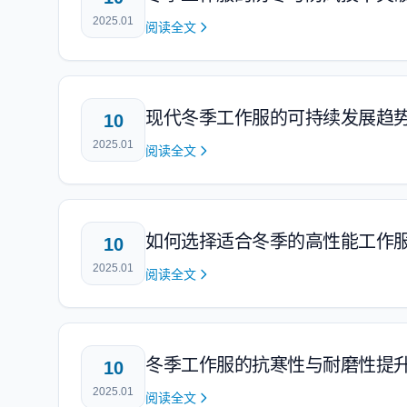
2025.01
阅读全文
现代冬季工作服的可持续发展趋
10
2025.01
阅读全文
如何选择适合冬季的高性能工作
10
2025.01
阅读全文
冬季工作服的抗寒性与耐磨性提
10
2025.01
阅读全文