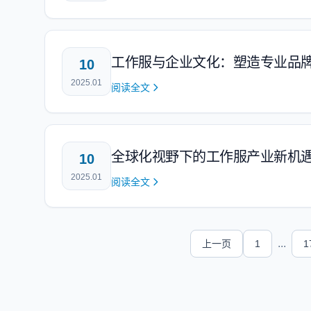
工作服与企业文化：塑造专业品
10
2025.01
阅读全文
全球化视野下的工作服产业新机
10
2025.01
阅读全文
...
上一页
1
1