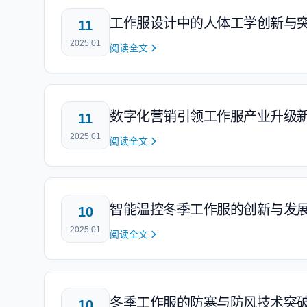
工作服设计中的人体工学创新与
11
2025.01
阅读全文
数字化营销引领工作服产业升级
11
2025.01
阅读全文
智能温控冬季工作服的创新与发
10
2025.01
阅读全文
冬季工作服的防寒与防风技术突
10