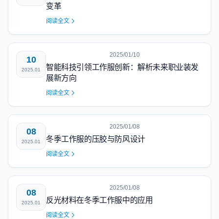
变革
阅读全文
2025/01/10
10
智能科技引领工作服创新：解析未来职业装发
2025.01
展新方向
阅读全文
2025/01/08
08
冬季工作服的压胶与防风设计
2025.01
阅读全文
2025/01/08
08
反光材料在冬季工作服中的应用
2025.01
阅读全文