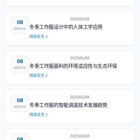
2025/01/08
08
冬季工作服设计中的人体工学应用
2025.01
阅读全文
2025/01/08
08
冬季工作服面料的环境适应性与生态环保
2025.01
阅读全文
2025/01/08
08
冬季工作服的智能调温技术发展趋势
2025.01
阅读全文
2025/01/08
08