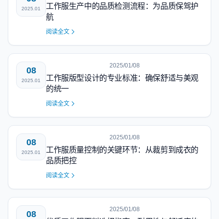
工作服生产中的品质检测流程：为品质保驾护
2025.01
航
阅读全文
2025/01/08
08
工作服版型设计的专业标准：确保舒适与美观
2025.01
的统一
阅读全文
2025/01/08
08
工作服质量控制的关键环节：从裁剪到成衣的
2025.01
品质把控
阅读全文
2025/01/08
08