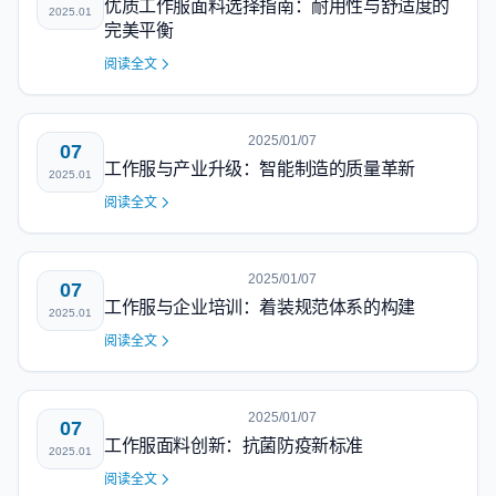
优质工作服面料选择指南：耐用性与舒适度的
2025.01
完美平衡
阅读全文
2025/01/07
07
工作服与产业升级：智能制造的质量革新
2025.01
阅读全文
2025/01/07
07
工作服与企业培训：着装规范体系的构建
2025.01
阅读全文
2025/01/07
07
工作服面料创新：抗菌防疫新标准
2025.01
阅读全文