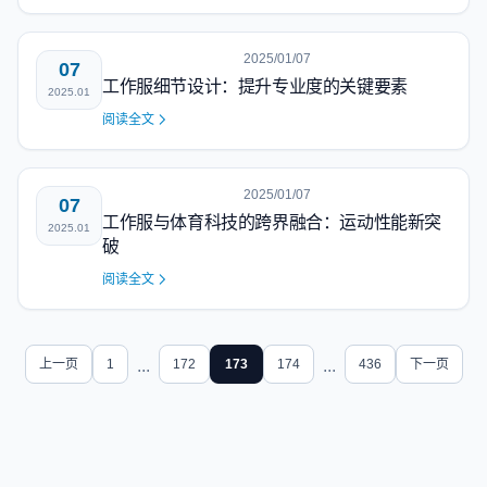
2025/01/07
07
工作服细节设计：提升专业度的关键要素
2025.01
阅读全文
2025/01/07
07
工作服与体育科技的跨界融合：运动性能新突
2025.01
破
阅读全文
上一页
1
...
172
173
174
...
436
下一页