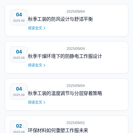
2025/09/04
04
秋季工装的防风设计与舒适平衡
2025.09
阅读全文
2025/09/04
04
秋季干燥环境下的防静电工作服设计
2025.09
阅读全文
2025/09/04
04
秋季工装的温度调节与分层穿着策略
2025.09
阅读全文
2025/09/02
02
环保材料如何重塑工作服未来
2025.09