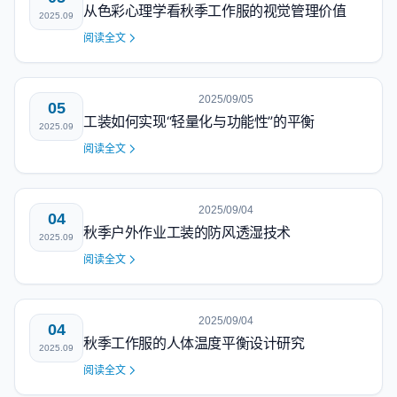
从色彩心理学看秋季工作服的视觉管理价值
2025.09
阅读全文
2025/09/05
05
工装如何实现“轻量化与功能性”的平衡
2025.09
阅读全文
2025/09/04
04
秋季户外作业工装的防风透湿技术
2025.09
阅读全文
2025/09/04
04
秋季工作服的人体温度平衡设计研究
2025.09
阅读全文