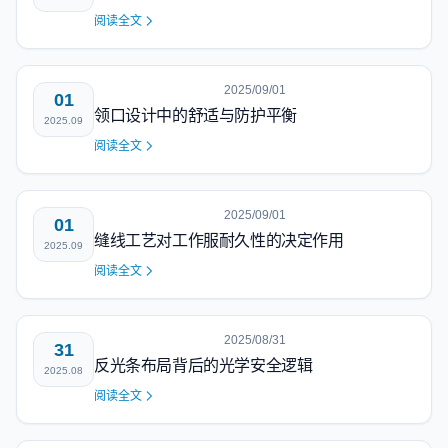
阅读全文
2025/09/01
01
领口设计中的舒适与防护平衡
2025.09
阅读全文
2025/09/01
01
缝线工艺对工作服耐久性的决定作用
2025.09
阅读全文
2025/08/31
31
反光条布局背后的光学安全逻辑
2025.08
阅读全文