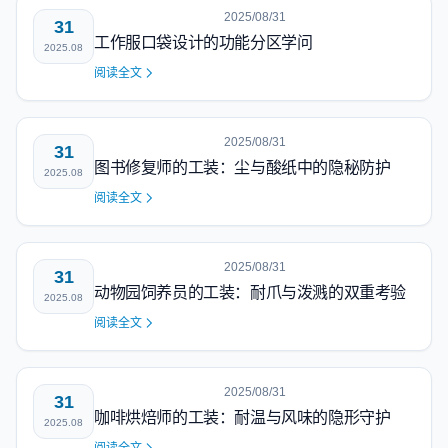
2025/08/31
31
工作服口袋设计的功能分区学问
2025.08
阅读全文
2025/08/31
31
图书修复师的工装：尘与酸纸中的隐秘防护
2025.08
阅读全文
2025/08/31
31
动物园饲养员的工装：耐爪与泼溅的双重考验
2025.08
阅读全文
2025/08/31
31
咖啡烘焙师的工装：耐温与风味的隐形守护
2025.08