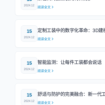
2024.12
阅读全文
定制工装中的数字化革命：3D建
15
2024.12
阅读全文
智能监测：让每件工装都会说话
15
2024.12
阅读全文
舒适与防护的完美融合：新一代
15
2024.12
阅读全文