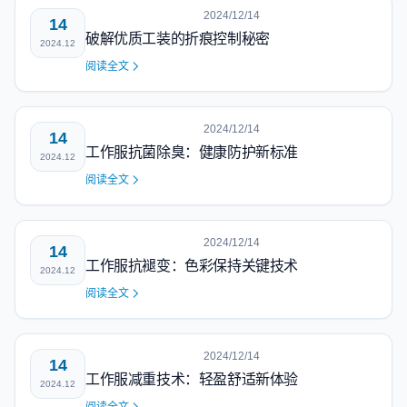
2024/12/14
14
破解优质工装的折痕控制秘密
2024.12
阅读全文
2024/12/14
14
工作服抗菌除臭：健康防护新标准
2024.12
阅读全文
2024/12/14
14
工作服抗褪变：色彩保持关键技术
2024.12
阅读全文
2024/12/14
14
工作服减重技术：轻盈舒适新体验
2024.12