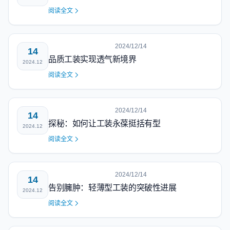
阅读全文
2024/12/14
14
品质工装实现透气新境界
2024.12
阅读全文
2024/12/14
14
探秘：如何让工装永葆挺括有型
2024.12
阅读全文
2024/12/14
14
告别臃肿：轻薄型工装的突破性进展
2024.12
阅读全文