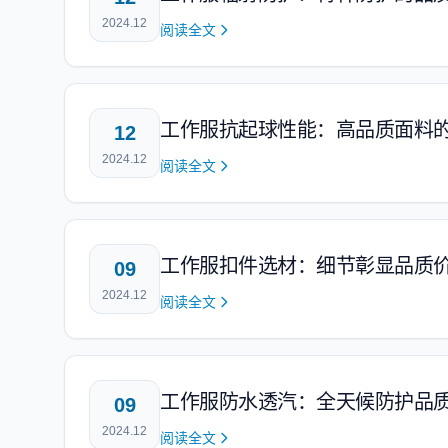
2024.12
阅读全文
工作服抗起球性能：高品质面料
12
2024.12
阅读全文
工作服扣件选材：细节彰显品质
09
2024.12
阅读全文
工作服防水透汽：全天候防护品
09
2024.12
阅读全文