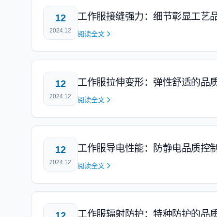
工作服接缝强力：细节彰显工艺
12
2024.12
阅读全文
工作服拉伸变形：弹性舒适的品
12
2024.12
阅读全文
工作服导电性能：防静电品质控
12
2024.12
阅读全文
工作服辐射防护：特种防护的品
12