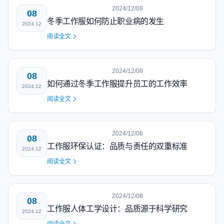
2024/12/08
08
冬季工作服如何防止职业病的发生
2024.12
阅读全文
2024/12/08
08
如何通过冬季工作服提升员工的工作效率
2024.12
阅读全文
2024/12/08
08
工作服环保认证：品质与责任的双重标准
2024.12
阅读全文
2024/12/08
08
工作服人体工学设计：品质源于科学研究
2024.12