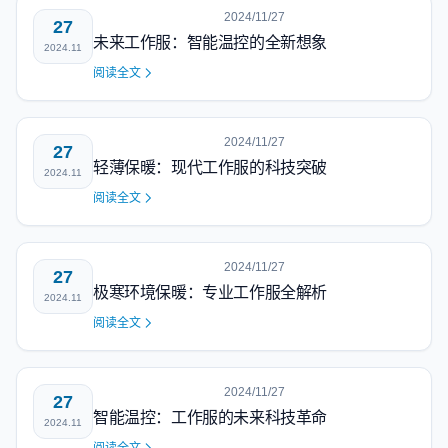
2024/11/27
27
未来工作服：智能温控的全新想象
2024.11
阅读全文
2024/11/27
27
轻薄保暖：现代工作服的科技突破
2024.11
阅读全文
2024/11/27
27
极寒环境保暖：专业工作服全解析
2024.11
阅读全文
2024/11/27
27
智能温控：工作服的未来科技革命
2024.11