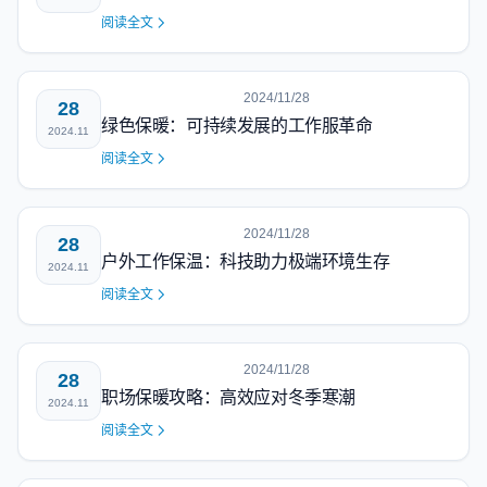
阅读全文
2024/11/28
28
绿色保暖：可持续发展的工作服革命
2024.11
阅读全文
2024/11/28
28
户外工作保温：科技助力极端环境生存
2024.11
阅读全文
2024/11/28
28
职场保暖攻略：高效应对冬季寒潮
2024.11
阅读全文