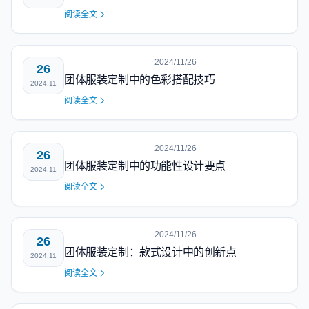
阅读全文
2024/11/26
26
团体服装定制中的色彩搭配技巧
2024.11
阅读全文
2024/11/26
26
团体服装定制中的功能性设计要点
2024.11
阅读全文
2024/11/26
26
团体服装定制：款式设计中的创新点
2024.11
阅读全文