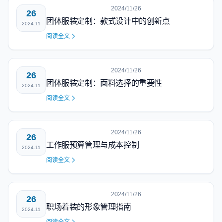
2024/11/26
26
团体服装定制：款式设计中的创新点
2024.11
阅读全文
2024/11/26
26
团体服装定制：面料选择的重要性
2024.11
阅读全文
2024/11/26
26
工作服预算管理与成本控制
2024.11
阅读全文
2024/11/26
26
职场着装的形象管理指南
2024.11