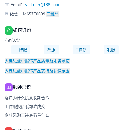
✉️
Email：
sidaier@188.com
💬
微信：1465770699
二维码
如何订购
产品分类：
工作服
校服
T恤衫
制服
大连思戴尔服饰产品质量及服务承诺
大连思戴尔服饰产品支持及配送范围
服装常识
客户为什么愿意长期合作
工作服报价低却难成交
企业采购工装最看重什么