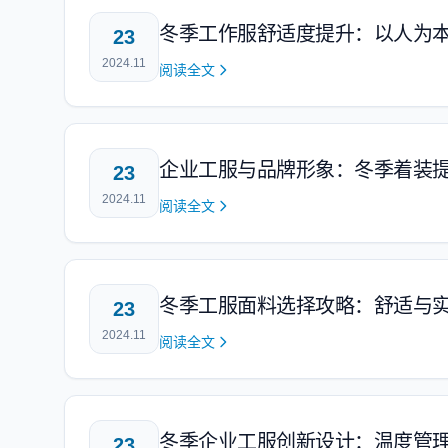
冬季工作服舒适度提升：以人为
23
2024.11
阅读全文
企业工服与品牌形象：冬季着装
23
2024.11
阅读全文
冬季工服面料选择攻略：舒适与
23
2024.11
阅读全文
冬季企业工服创新设计：温度管
23