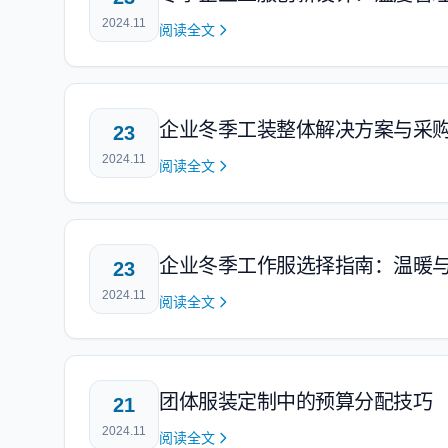
2024.11
阅读全文
企业冬季工装整体解决方案与采
23
2024.11
阅读全文
企业冬季工作服选择指南：温暖
23
2024.11
阅读全文
团体服装定制中的预算分配技巧
21
2024.11
阅读全文