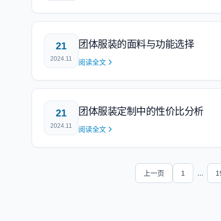
团体服装的面料与功能选择
21
2024.11
阅读全文
团体服装定制中的性价比分析
21
2024.11
阅读全文
...
上一页
1
1