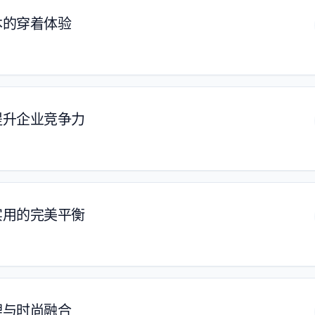
本的穿着体验
提升企业竞争力
实用的完美平衡
理与时尚融合