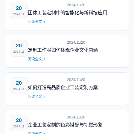
2024/11/20
20
团体工装定制中的智能化与新科技应用
2024.11
阅读全文
2024/11/20
20
定制工作服如何体现企业文化内涵
2024.11
阅读全文
2024/11/20
20
如何打造高品质企业工装定制方案
2024.11
阅读全文
2024/11/20
20
企业工装定制的色彩搭配与视觉形象
2024.11