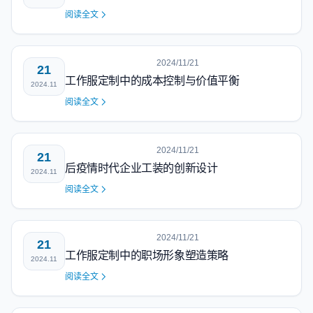
阅读全文
2024/11/21
21
工作服定制中的成本控制与价值平衡
2024.11
阅读全文
2024/11/21
21
后疫情时代企业工装的创新设计
2024.11
阅读全文
2024/11/21
21
工作服定制中的职场形象塑造策略
2024.11
阅读全文