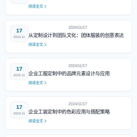
阅读全文
2024/11/17
17
从定制设计到团队文化：团体服装的创意表达
2024.11
阅读全文
2024/11/17
17
企业工服定制中的品牌元素设计与应用
2024.11
阅读全文
2024/11/17
17
企业工装定制中的色彩应用与搭配策略
2024.11
阅读全文