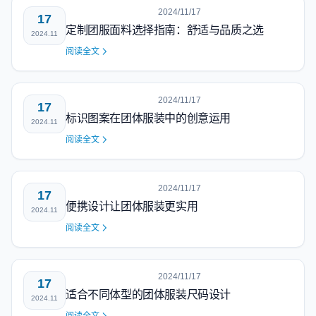
2024/11/17
17
定制团服面料选择指南：舒适与品质之选
2024.11
阅读全文
2024/11/17
17
标识图案在团体服装中的创意运用
2024.11
阅读全文
2024/11/17
17
便携设计让团体服装更实用
2024.11
阅读全文
2024/11/17
17
适合不同体型的团体服装尺码设计
2024.11