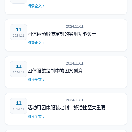
阅读全文
2024/11/11
11
团体运动服装定制的实用功能设计
2024.11
阅读全文
2024/11/11
11
团体服装定制中的图案创意
2024.11
阅读全文
2024/11/11
11
活动用团体服装定制：舒适性至关重要
2024.11
阅读全文