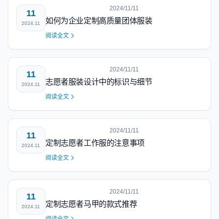
2024/11/11
11
如何为企业定制高质量团体服装
2024.11
阅读全文
2024/11/11
11
志愿者服装设计中的标识与细节
2024.11
阅读全文
2024/11/11
11
定制志愿者工作服的注意事项
2024.11
阅读全文
2024/11/11
11
定制志愿者马甲的款式推荐
2024.11