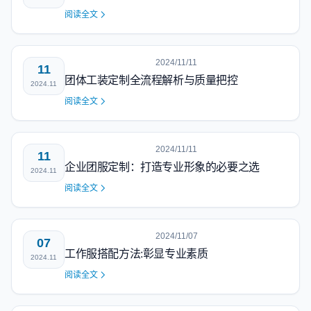
阅读全文
2024/11/11
11
团体工装定制全流程解析与质量把控
2024.11
阅读全文
2024/11/11
11
企业团服定制：打造专业形象的必要之选
2024.11
阅读全文
2024/11/07
07
工作服搭配方法:彰显专业素质
2024.11
阅读全文