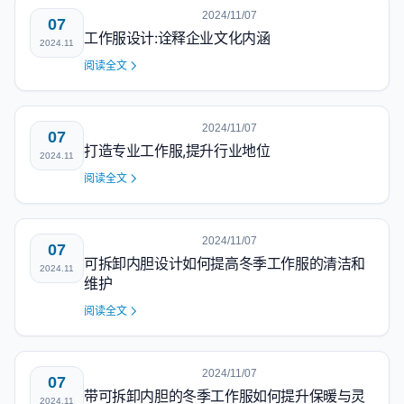
2024/11/07
07
工作服设计:诠释企业文化内涵
2024.11
阅读全文
2024/11/07
07
打造专业工作服,提升行业地位
2024.11
阅读全文
2024/11/07
07
可拆卸内胆设计如何提高冬季工作服的清洁和
2024.11
维护
阅读全文
2024/11/07
07
带可拆卸内胆的冬季工作服如何提升保暖与灵
2024.11