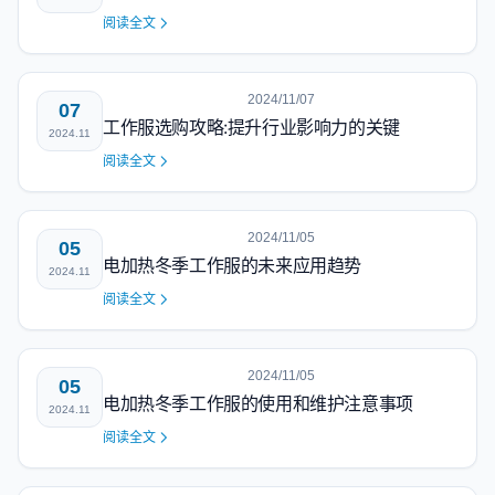
阅读全文
2024/11/07
07
工作服选购攻略:提升行业影响力的关键
2024.11
阅读全文
2024/11/05
05
电加热冬季工作服的未来应用趋势
2024.11
阅读全文
2024/11/05
05
电加热冬季工作服的使用和维护注意事项
2024.11
阅读全文