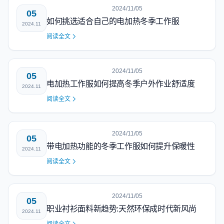
2024/11/05
05
如何挑选适合自己的电加热冬季工作服
2024.11
阅读全文
2024/11/05
05
电加热工作服如何提高冬季户外作业舒适度
2024.11
阅读全文
2024/11/05
05
带电加热功能的冬季工作服如何提升保暖性
2024.11
阅读全文
2024/11/05
05
职业衬衫面料新趋势:天然环保成时代新风尚
2024.11