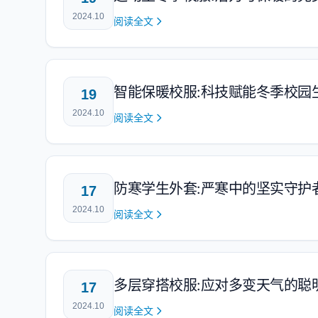
2024.10
阅读全文
智能保暖校服:科技赋能冬季校园
19
2024.10
阅读全文
防寒学生外套:严寒中的坚实守护
17
2024.10
阅读全文
多层穿搭校服:应对多变天气的聪
17
2024.10
阅读全文