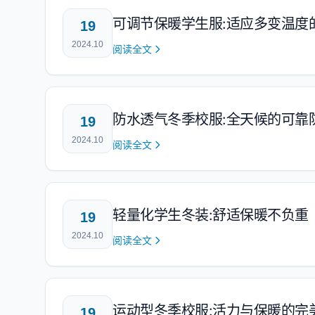
可调节保暖学生服:适应多变温度
19
2024.10
阅读全文
防水透气冬季校服:全天候的可靠
19
2024.10
阅读全文
轻量化学生冬装:舒适保暖不负重
19
2024.10
阅读全文
运动型冬季校服:活力与保暖的完
19