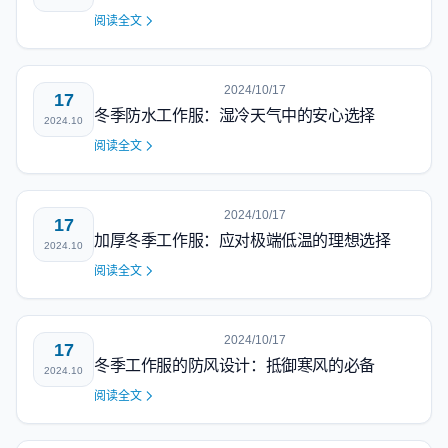
阅读全文
2024/10/17
17
冬季防水工作服：湿冷天气中的安心选择
2024.10
阅读全文
2024/10/17
17
加厚冬季工作服：应对极端低温的理想选择
2024.10
阅读全文
2024/10/17
17
冬季工作服的防风设计：抵御寒风的必备
2024.10
阅读全文