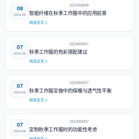
2024/09/08
08
智能纤维在秋季工作服中的应用前景
2024.09
阅读全文
2024/09/07
07
秋季工作服的色彩搭配建议
2024.09
阅读全文
2024/09/07
07
秋季工作服定做中的保暖与透气性平衡
2024.09
阅读全文
2024/09/07
07
定制秋季工作服时的功能性考虑
2024.09