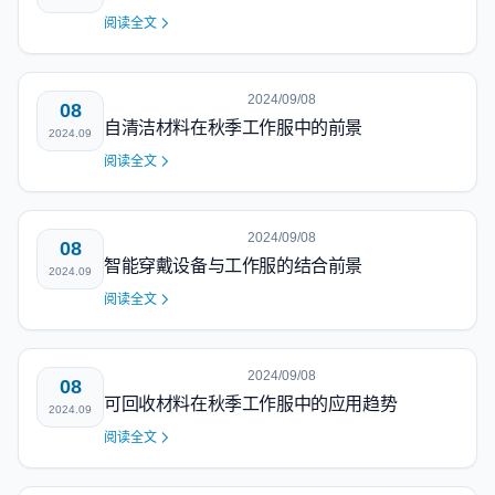
阅读全文
2024/09/08
08
自清洁材料在秋季工作服中的前景
2024.09
阅读全文
2024/09/08
08
智能穿戴设备与工作服的结合前景
2024.09
阅读全文
2024/09/08
08
可回收材料在秋季工作服中的应用趋势
2024.09
阅读全文