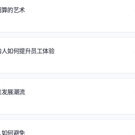
细算的艺术
购人如何提升员工体验
续发展潮流
人如何避免