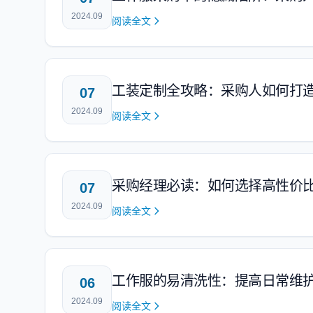
2024.09
阅读全文
工装定制全攻略：采购人如何打
07
2024.09
阅读全文
采购经理必读：如何选择高性价
07
2024.09
阅读全文
工作服的易清洗性：提高日常维
06
2024.09
阅读全文