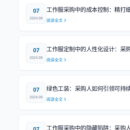
工作服采购中的成本控制：精打
07
2024.09
阅读全文
工作服定制中的人性化设计：采
07
2024.09
阅读全文
绿色工装：采购人如何引领可持
07
2024.09
阅读全文
工作服采购中的隐藏陷阱：采购
07