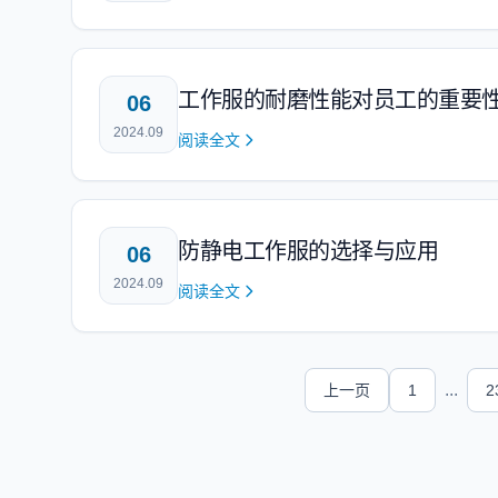
工作服的耐磨性能对员工的重要
06
2024.09
阅读全文
防静电工作服的选择与应用
06
2024.09
阅读全文
...
上一页
1
2