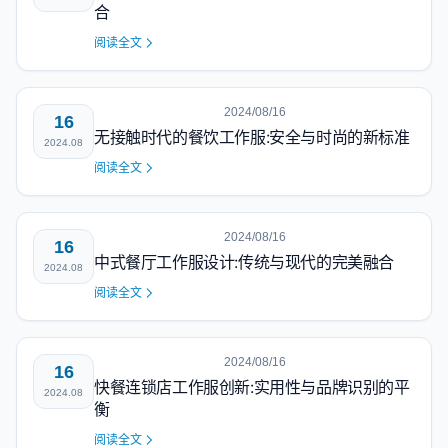
合
阅读全文
2024/08/16
16
无接触时代的餐饮工作服:安全与时尚的新标准
2024.08
阅读全文
2024/08/16
16
中式餐厅工作服设计:传统与现代的完美融合
2024.08
阅读全文
2024/08/16
16
快餐连锁店工作服创新:实用性与品牌识别的平
2024.08
衡
阅读全文