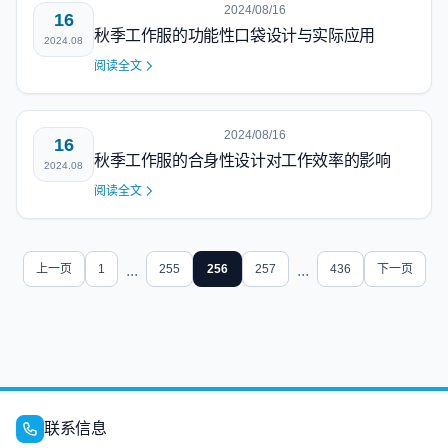
2024/08/16
16
秋季工作服的功能性口袋设计与实际应用
2024.08
阅读全文
2024/08/16
16
秋季工作服的合身性设计对工作效率的影响
2024.08
阅读全文
上一页
1
...
255
256
257
...
436
下一页
联系信息