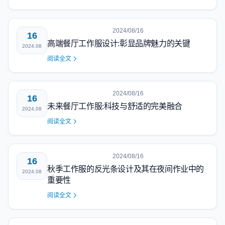
2024/08/16
16
高端餐厅工作服设计:彰显品牌魅力的关键
2024.08
阅读全文
2024/08/16
16
未来餐厅工作服:科技与舒适的完美融合
2024.08
阅读全文
2024/08/16
16
秋季工作服的反光条设计及其在夜间作业中的
2024.08
重要性
阅读全文