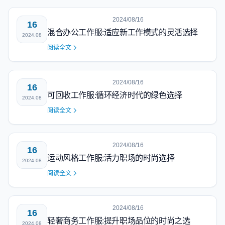
2024/08/16
16
混合办公工作服:适应新工作模式的灵活选择
2024.08
阅读全文
2024/08/16
16
可回收工作服:循环经济时代的绿色选择
2024.08
阅读全文
2024/08/16
16
运动风格工作服:活力职场的时尚选择
2024.08
阅读全文
2024/08/16
16
轻奢商务工作服:提升职场品位的时尚之选
2024.08