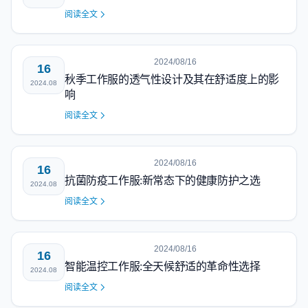
阅读全文
2024/08/16
16
秋季工作服的透气性设计及其在舒适度上的影
2024.08
响
阅读全文
2024/08/16
16
抗菌防疫工作服:新常态下的健康防护之选
2024.08
阅读全文
2024/08/16
16
智能温控工作服:全天候舒适的革命性选择
2024.08
阅读全文