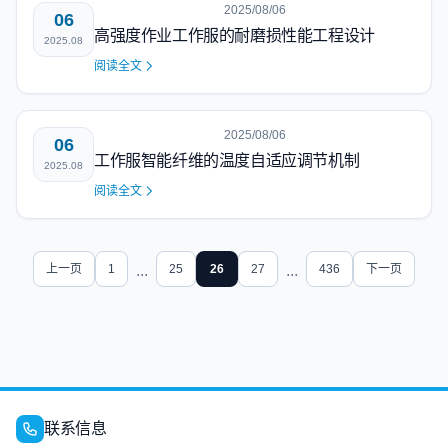
2025/08/06
06
高强度作业工作服的耐磨损性能工程设计
2025.08
阅读全文
2025/08/06
06
工作服智能纤维的温度自适应调节机制
2025.08
阅读全文
上一页
1
...
25
26
27
...
436
下一页
联系信息