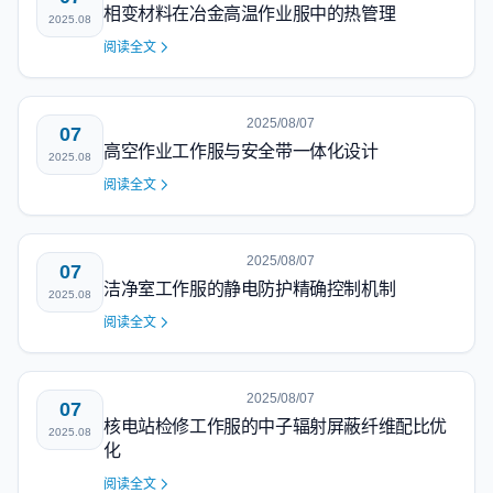
相变材料在冶金高温作业服中的热管理
2025.08
阅读全文
2025/08/07
07
高空作业工作服与安全带一体化设计
2025.08
阅读全文
2025/08/07
07
洁净室工作服的静电防护精确控制机制
2025.08
阅读全文
2025/08/07
07
核电站检修工作服的中子辐射屏蔽纤维配比优
2025.08
化
阅读全文