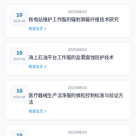
2025/08/10
10
核电站维护工作服的辐射屏蔽纤维技术研究
2025.08
阅读全文
2025/08/10
10
海上石油平台工作服的盐雾腐蚀防护技术
2025.08
阅读全文
2025/08/10
10
医疗器械生产洁净服的微粒控制标准与验证方
2025.08
法
阅读全文
2025/08/10
10