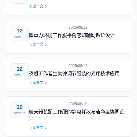
阅读全文
2025/08/12
12
微重力环境工作服平衡感知辅助系统设计
2025.08
阅读全文
2025/08/12
12
夜班工作者生物钟调节服装的光疗技术应用
2025.08
阅读全文
2025/08/10
10
航天器装配工作服的静电耗散与洁净度协同设
2025.08
计
阅读全文