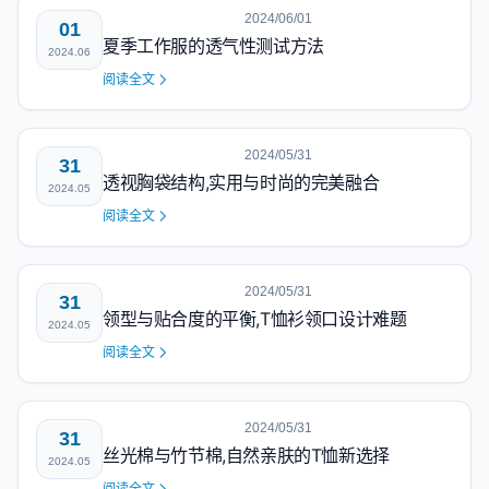
2024/06/01
01
夏季工作服的透气性测试方法
2024.06
阅读全文
2024/05/31
31
透视胸袋结构,实用与时尚的完美融合
2024.05
阅读全文
2024/05/31
31
领型与贴合度的平衡,T恤衫领口设计难题
2024.05
阅读全文
2024/05/31
31
丝光棉与竹节棉,自然亲肤的T恤新选择
2024.05