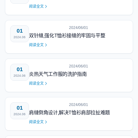
阅读全文
2024/06/01
01
双针缝,强化T恤衫接缝的牢固与平整
2024.06
阅读全文
2024/06/01
01
炎热天气工作服的洗护指南
2024.06
阅读全文
2024/06/01
01
肩缝倒角设计,解决T恤衫肩部拉扯难题
2024.06
阅读全文